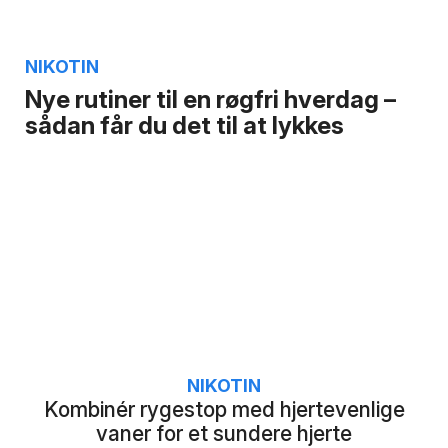
NIKOTIN
Nye rutiner til en røgfri hverdag –
sådan får du det til at lykkes
NIKOTIN
Kombinér rygestop med hjertevenlige
vaner for et sundere hjerte