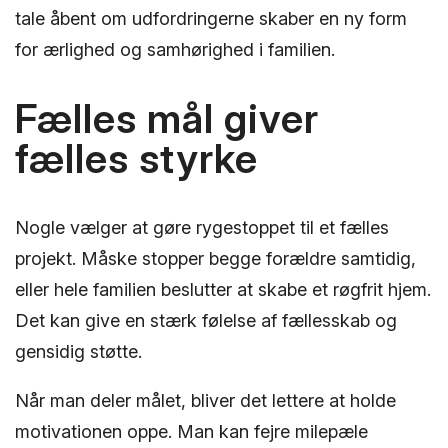
tale åbent om udfordringerne skaber en ny form
for ærlighed og samhørighed i familien.
Fælles mål giver
fælles styrke
Nogle vælger at gøre rygestoppet til et fælles
projekt. Måske stopper begge forældre samtidig,
eller hele familien beslutter at skabe et røgfrit hjem.
Det kan give en stærk følelse af fællesskab og
gensidig støtte.
Når man deler målet, bliver det lettere at holde
motivationen oppe. Man kan fejre milepæle