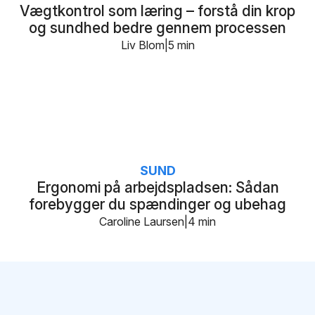
Vægtkontrol som læring – forstå din krop
og sundhed bedre gennem processen
Liv Blom
5 min
SUND
Ergonomi på arbejdspladsen: Sådan
forebygger du spændinger og ubehag
Caroline Laursen
4 min