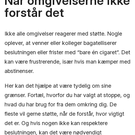
Når omgivelserne ikke
forstår det
Ikke alle omgivelser reagerer med støtte. Nogle
oplever, at venner eller kolleger bagatelliserer
beslutningen eller frister med “bare én cigaret”. Det
kan være frustrerende, især hvis man kæmper med
abstinenser.
Her kan det hjælpe at være tydelig om sine
grænser. Fortæl, hvorfor du har valgt at stoppe, og
hvad du har brug for fra dem omkring dig. De
fleste vil gerne støtte, når de forstår, hvor vigtigt
det er. Og hvis nogen ikke kan respektere
beslutningen, kan det være nødvendigt