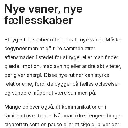
Nye vaner, nye
fællesskaber
Et rygestop skaber ofte plads til nye vaner. Måske
begynder man at gå ture sammen efter
aftensmaden i stedet for at ryge, eller man finder
glæde i motion, madlavning eller andre aktiviteter,
der giver energi. Disse nye rutiner kan styrke
relationerne, fordi de bygger på fælles oplevelser
og sundere måder at være sammen på.
Mange oplever også, at kommunikationen i
familien bliver bedre. Når man ikke længere bruger
cigaretten som en pause eller et skjold, bliver der