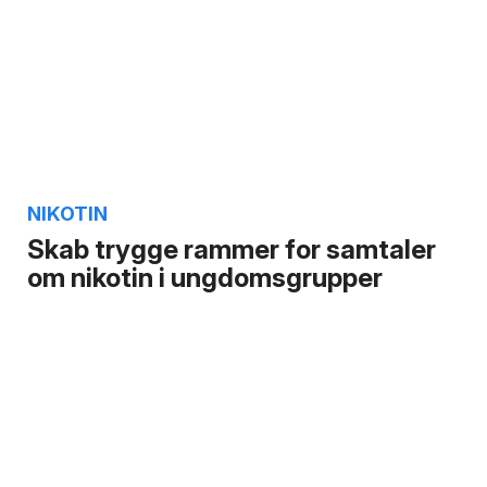
NIKOTIN
Skab trygge rammer for samtaler
om nikotin i ungdomsgrupper