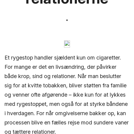
Et rygestop handler sjældent kun om cigaretter.
For mange er det en livsændring, der påvirker
både krop, sind og relationer. Når man beslutter
sig for at kvitte tobakken, bliver støtten fra familie
og venner ofte afgørende – ikke kun for at lykkes
med rygestoppet, men også for at styrke båndene
i hverdagen. For når omgivelserne bakker op, kan
processen blive en fælles rejse mod sundere vaner
og tættere relationer.