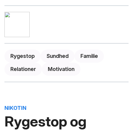
Rygestop
Sundhed
Familie
Relationer
Motivation
NIKOTIN
Rygestop og