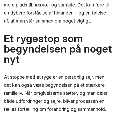
mere plads til nærvær og samtale. Det kan føre til
en dybere forståelse af hinanden – og en følelse
af, at man står sammen om noget vigtigt.
Et rygestop som
begyndelsen på noget
nyt
At stoppe med at ryge er en personlig sejr, men
det kan også være begyndelsen på et stærkere
familieliv. Når omgivelserne støtter, og man deler
både udfordringer og sejre, bliver processen en
fælles fortælling om forandring og sammenhold.