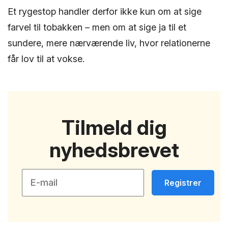
Et rygestop handler derfor ikke kun om at sige
farvel til tobakken – men om at sige ja til et
sundere, mere nærværende liv, hvor relationerne
får lov til at vokse.
Tilmeld dig
nyhedsbrevet
Registrer