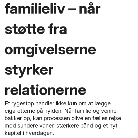
familieliv – når
støtte fra
omgivelserne
styrker
relationerne
Et rygestop handler ikke kun om at lægge
cigaretterne på hylden. Når familie og venner
bakker op, kan processen blive en fælles rejse
mod sundere vaner, stærkere bånd og et nyt
kapitel i hverdagen.