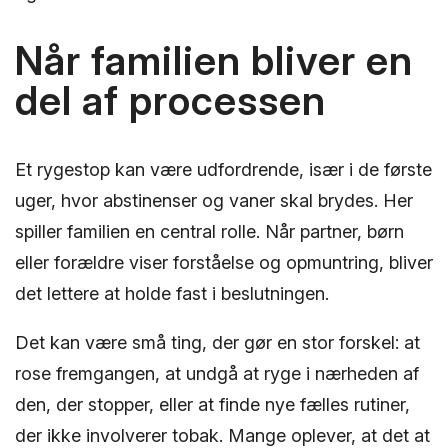
Når familien bliver en
del af processen
Et rygestop kan være udfordrende, især i de første
uger, hvor abstinenser og vaner skal brydes. Her
spiller familien en central rolle. Når partner, børn
eller forældre viser forståelse og opmuntring, bliver
det lettere at holde fast i beslutningen.
Det kan være små ting, der gør en stor forskel: at
rose fremgangen, at undgå at ryge i nærheden af
den, der stopper, eller at finde nye fælles rutiner,
der ikke involverer tobak. Mange oplever, at det at