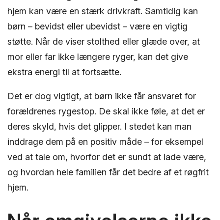
hjem kan være en stærk drivkraft. Samtidig kan
børn – bevidst eller ubevidst – være en vigtig
støtte. Når de viser stolthed eller glæde over, at
mor eller far ikke længere ryger, kan det give
ekstra energi til at fortsætte.
Det er dog vigtigt, at børn ikke får ansvaret for
forældrenes rygestop. De skal ikke føle, at det er
deres skyld, hvis det glipper. I stedet kan man
inddrage dem på en positiv måde – for eksempel
ved at tale om, hvorfor det er sundt at lade være,
og hvordan hele familien får det bedre af et røgfrit
hjem.