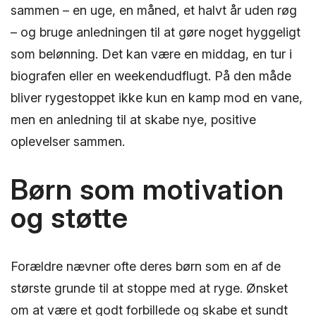
sammen – en uge, en måned, et halvt år uden røg
– og bruge anledningen til at gøre noget hyggeligt
som belønning. Det kan være en middag, en tur i
biografen eller en weekendudflugt. På den måde
bliver rygestoppet ikke kun en kamp mod en vane,
men en anledning til at skabe nye, positive
oplevelser sammen.
Børn som motivation
og støtte
Forældre nævner ofte deres børn som en af de
største grunde til at stoppe med at ryge. Ønsket
om at være et godt forbillede og skabe et sundt