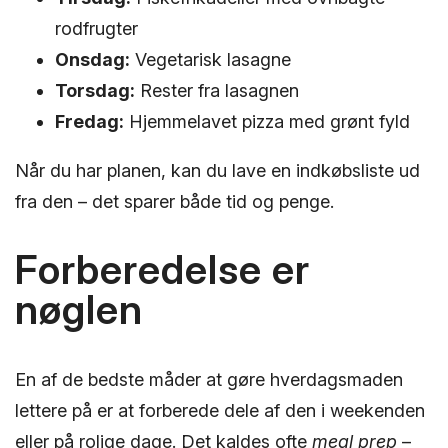
rodfrugter
Onsdag:
Vegetarisk lasagne
Torsdag:
Rester fra lasagnen
Fredag:
Hjemmelavet pizza med grønt fyld
Når du har planen, kan du lave en indkøbsliste ud
fra den – det sparer både tid og penge.
Forberedelse er
nøglen
En af de bedste måder at gøre hverdagsmaden
lettere på er at forberede dele af den i weekenden
eller på rolige dage. Det kaldes ofte
meal prep
–