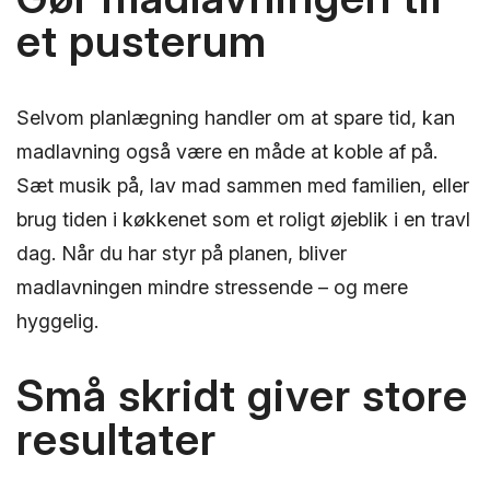
et pusterum
Selvom planlægning handler om at spare tid, kan
madlavning også være en måde at koble af på.
Sæt musik på, lav mad sammen med familien, eller
brug tiden i køkkenet som et roligt øjeblik i en travl
dag. Når du har styr på planen, bliver
madlavningen mindre stressende – og mere
hyggelig.
Små skridt giver store
resultater