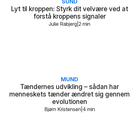
SUND
Lyt til kroppen: Styrk dit velvære ved at
forstå kroppens signaler
Julie Rabjerg
2 min
MUND
Tændernes udvikling – sådan har
menneskets tænder ændret sig gennem
evolutionen
Bjørn Kristensen
4 min