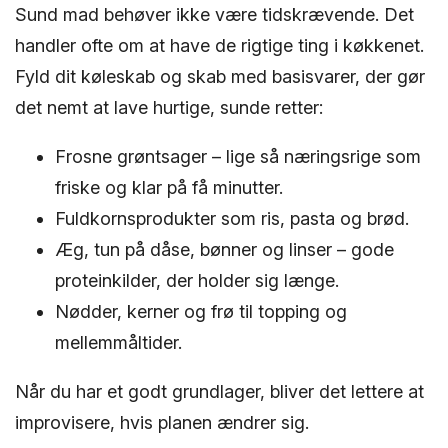
Sund mad behøver ikke være tidskrævende. Det
handler ofte om at have de rigtige ting i køkkenet.
Fyld dit køleskab og skab med basisvarer, der gør
det nemt at lave hurtige, sunde retter:
Frosne grøntsager – lige så næringsrige som
friske og klar på få minutter.
Fuldkornsprodukter som ris, pasta og brød.
Æg, tun på dåse, bønner og linser – gode
proteinkilder, der holder sig længe.
Nødder, kerner og frø til topping og
mellemmåltider.
Når du har et godt grundlager, bliver det lettere at
improvisere, hvis planen ændrer sig.