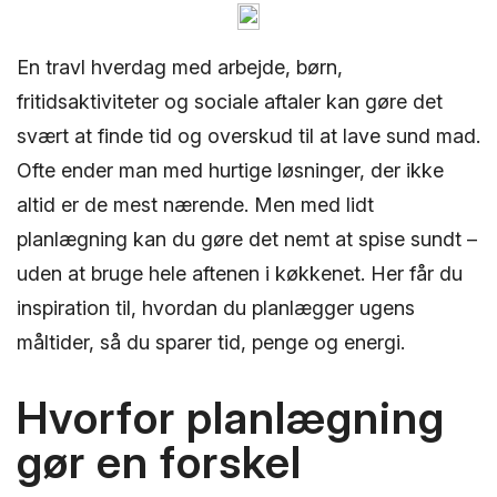
En travl hverdag med arbejde, børn,
fritidsaktiviteter og sociale aftaler kan gøre det
svært at finde tid og overskud til at lave sund mad.
Ofte ender man med hurtige løsninger, der ikke
altid er de mest nærende. Men med lidt
planlægning kan du gøre det nemt at spise sundt –
uden at bruge hele aftenen i køkkenet. Her får du
inspiration til, hvordan du planlægger ugens
måltider, så du sparer tid, penge og energi.
Hvorfor planlægning
gør en forskel