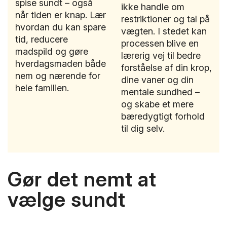
spise sundt – også
ikke handle om
når tiden er knap. Lær
restriktioner og tal på
hvordan du kan spare
vægten. I stedet kan
tid, reducere
processen blive en
madspild og gøre
lærerig vej til bedre
hverdagsmaden både
forståelse af din krop,
nem og nærende for
dine vaner og din
hele familien.
mentale sundhed –
og skabe et mere
bæredygtigt forhold
til dig selv.
Gør det nemt at
vælge sundt