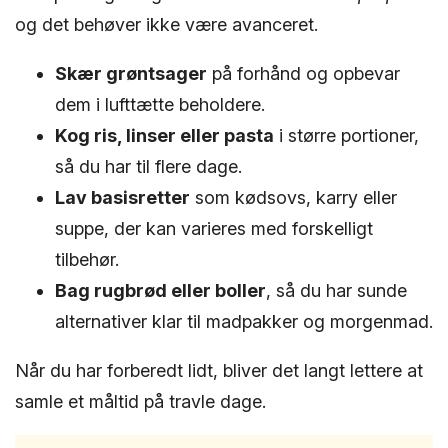
og det behøver ikke være avanceret.
Skær grøntsager
på forhånd og opbevar
dem i lufttætte beholdere.
Kog ris, linser eller pasta
i større portioner,
så du har til flere dage.
Lav basisretter
som kødsovs, karry eller
suppe, der kan varieres med forskelligt
tilbehør.
Bag rugbrød eller boller
, så du har sunde
alternativer klar til madpakker og morgenmad.
Når du har forberedt lidt, bliver det langt lettere at
samle et måltid på travle dage.