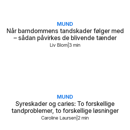
MUND
Når barndommens tandskader følger med
– sådan påvirkes de blivende tænder
Liv Blom
3 min
MUND
Syreskader og caries: To forskellige
tandproblemer, to forskellige løsninger
Caroline Laursen
2 min