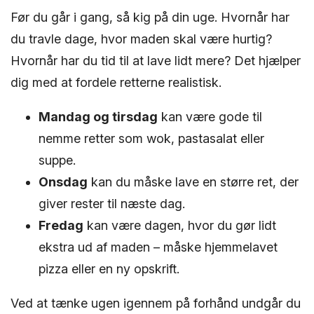
Før du går i gang, så kig på din uge. Hvornår har
du travle dage, hvor maden skal være hurtig?
Hvornår har du tid til at lave lidt mere? Det hjælper
dig med at fordele retterne realistisk.
Mandag og tirsdag
kan være gode til
nemme retter som wok, pastasalat eller
suppe.
Onsdag
kan du måske lave en større ret, der
giver rester til næste dag.
Fredag
kan være dagen, hvor du gør lidt
ekstra ud af maden – måske hjemmelavet
pizza eller en ny opskrift.
Ved at tænke ugen igennem på forhånd undgår du