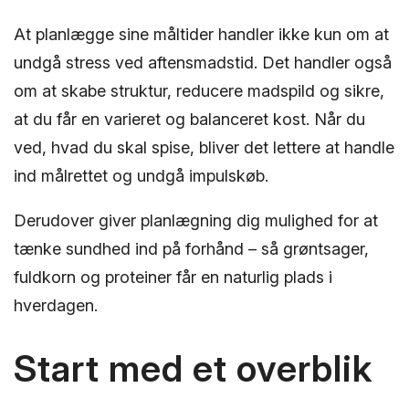
At planlægge sine måltider handler ikke kun om at
undgå stress ved aftensmadstid. Det handler også
om at skabe struktur, reducere madspild og sikre,
at du får en varieret og balanceret kost. Når du
ved, hvad du skal spise, bliver det lettere at handle
ind målrettet og undgå impulskøb.
Derudover giver planlægning dig mulighed for at
tænke sundhed ind på forhånd – så grøntsager,
fuldkorn og proteiner får en naturlig plads i
hverdagen.
Start med et overblik