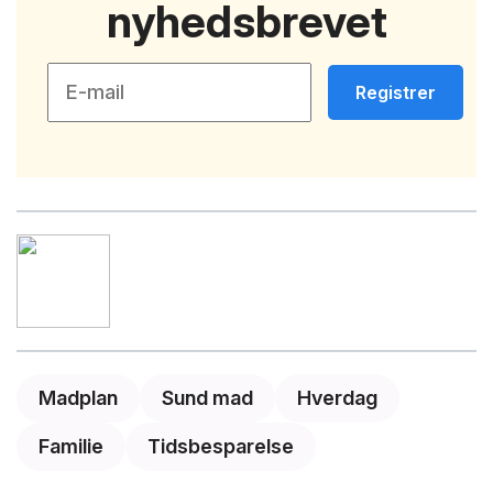
nyhedsbrevet
Registrer
Madplan
Sund mad
Hverdag
Familie
Tidsbesparelse