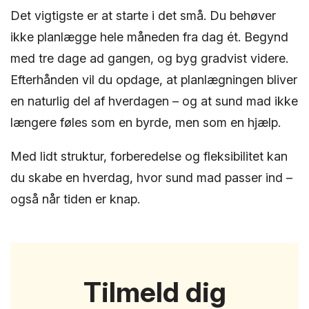
Det vigtigste er at starte i det små. Du behøver
ikke planlægge hele måneden fra dag ét. Begynd
med tre dage ad gangen, og byg gradvist videre.
Efterhånden vil du opdage, at planlægningen bliver
en naturlig del af hverdagen – og at sund mad ikke
længere føles som en byrde, men som en hjælp.
Med lidt struktur, forberedelse og fleksibilitet kan
du skabe en hverdag, hvor sund mad passer ind –
også når tiden er knap.
Tilmeld dig