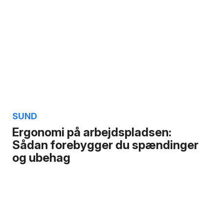
SUND
Ergonomi på arbejdspladsen:
Sådan forebygger du spændinger
og ubehag