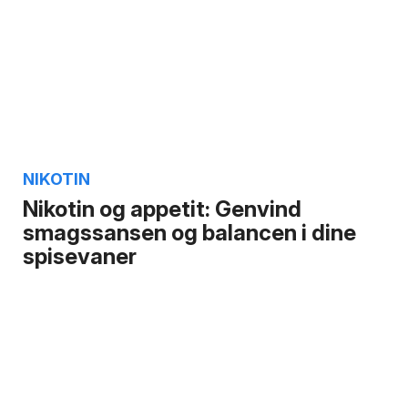
NIKOTIN
Nikotin og appetit: Genvind
smagssansen og balancen i dine
spisevaner