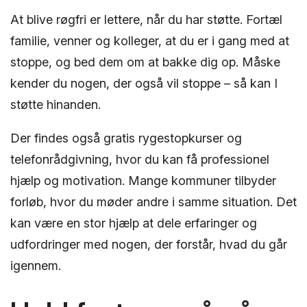
At blive røgfri er lettere, når du har støtte. Fortæl
familie, venner og kolleger, at du er i gang med at
stoppe, og bed dem om at bakke dig op. Måske
kender du nogen, der også vil stoppe – så kan I
støtte hinanden.
Der findes også gratis rygestopkurser og
telefonrådgivning, hvor du kan få professionel
hjælp og motivation. Mange kommuner tilbyder
forløb, hvor du møder andre i samme situation. Det
kan være en stor hjælp at dele erfaringer og
udfordringer med nogen, der forstår, hvad du går
igennem.