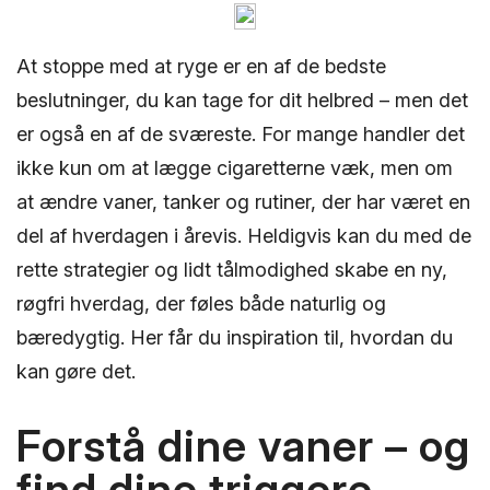
At stoppe med at ryge er en af de bedste
beslutninger, du kan tage for dit helbred – men det
er også en af de sværeste. For mange handler det
ikke kun om at lægge cigaretterne væk, men om
at ændre vaner, tanker og rutiner, der har været en
del af hverdagen i årevis. Heldigvis kan du med de
rette strategier og lidt tålmodighed skabe en ny,
røgfri hverdag, der føles både naturlig og
bæredygtig. Her får du inspiration til, hvordan du
kan gøre det.
Forstå dine vaner – og
find dine triggere