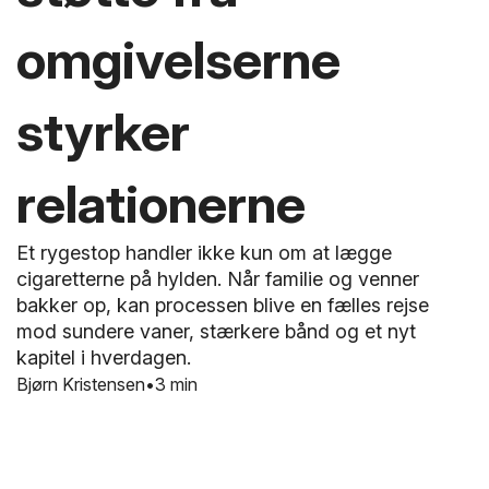
omgivelserne
styrker
relationerne
Et rygestop handler ikke kun om at lægge
cigaretterne på hylden. Når familie og venner
bakker op, kan processen blive en fælles rejse
mod sundere vaner, stærkere bånd og et nyt
kapitel i hverdagen.
Bjørn Kristensen
3 min