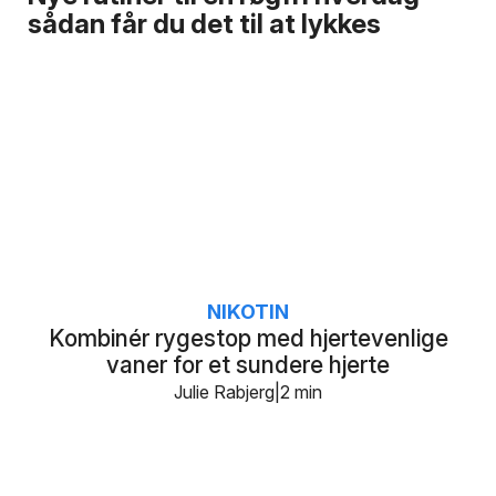
sådan får du det til at lykkes
NIKOTIN
Kombinér rygestop med hjertevenlige
vaner for et sundere hjerte
Julie Rabjerg
2 min