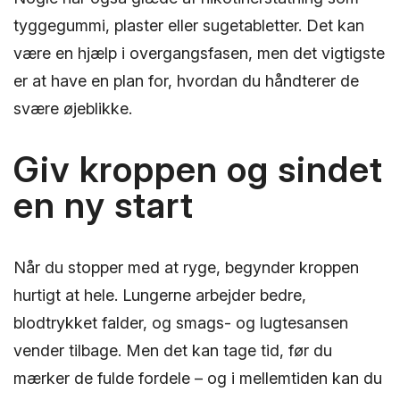
tyggegummi, plaster eller sugetabletter. Det kan
være en hjælp i overgangsfasen, men det vigtigste
er at have en plan for, hvordan du håndterer de
svære øjeblikke.
Giv kroppen og sindet
en ny start
Når du stopper med at ryge, begynder kroppen
hurtigt at hele. Lungerne arbejder bedre,
blodtrykket falder, og smags- og lugtesansen
vender tilbage. Men det kan tage tid, før du
mærker de fulde fordele – og i mellemtiden kan du