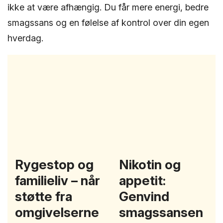
ikke at være afhængig. Du får mere energi, bedre
smagssans og en følelse af kontrol over din egen
hverdag.
Rygestop og
Nikotin og
familieliv – når
appetit:
støtte fra
Genvind
omgivelserne
smagssansen