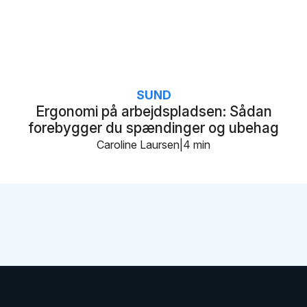
SUND
Ergonomi på arbejdspladsen: Sådan
forebygger du spændinger og ubehag
Caroline Laursen
4 min