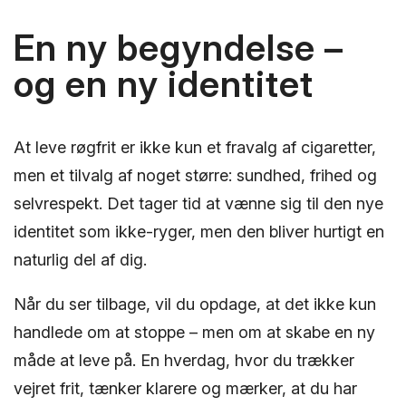
En ny begyndelse –
og en ny identitet
At leve røgfrit er ikke kun et fravalg af cigaretter,
men et tilvalg af noget større: sundhed, frihed og
selvrespekt. Det tager tid at vænne sig til den nye
identitet som ikke-ryger, men den bliver hurtigt en
naturlig del af dig.
Når du ser tilbage, vil du opdage, at det ikke kun
handlede om at stoppe – men om at skabe en ny
måde at leve på. En hverdag, hvor du trækker
vejret frit, tænker klarere og mærker, at du har