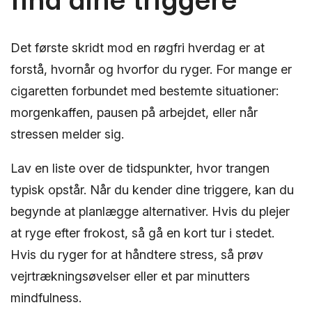
Det første skridt mod en røgfri hverdag er at
forstå, hvornår og hvorfor du ryger. For mange er
cigaretten forbundet med bestemte situationer:
morgenkaffen, pausen på arbejdet, eller når
stressen melder sig.
Lav en liste over de tidspunkter, hvor trangen
typisk opstår. Når du kender dine triggere, kan du
begynde at planlægge alternativer. Hvis du plejer
at ryge efter frokost, så gå en kort tur i stedet.
Hvis du ryger for at håndtere stress, så prøv
vejrtrækningsøvelser eller et par minutters
mindfulness.