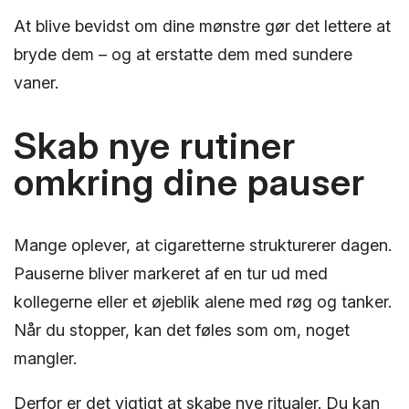
At blive bevidst om dine mønstre gør det lettere at
bryde dem – og at erstatte dem med sundere
vaner.
Skab nye rutiner
omkring dine pauser
Mange oplever, at cigaretterne strukturerer dagen.
Pauserne bliver markeret af en tur ud med
kollegerne eller et øjeblik alene med røg og tanker.
Når du stopper, kan det føles som om, noget
mangler.
Derfor er det vigtigt at skabe nye ritualer. Du kan