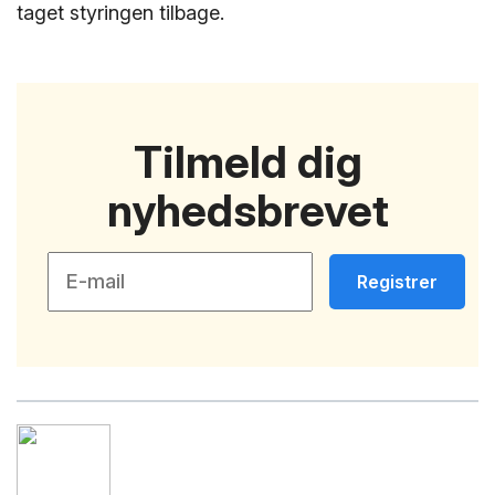
taget styringen tilbage.
Tilmeld dig
nyhedsbrevet
Registrer